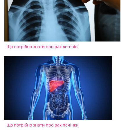
Що потрібно знати про рак легенів
Що потрібно знати про рак печінки