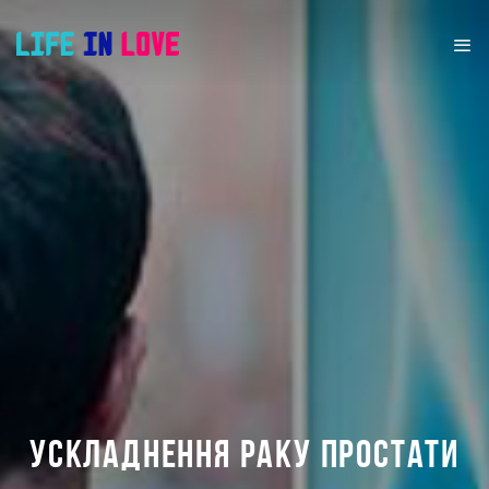
УСКЛАДНЕННЯ РАКУ ПРОСТАТИ