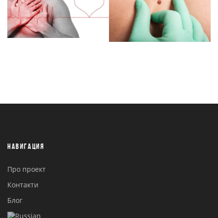
НАВИГАЦИЯ
Про проект
Контакти
Блог