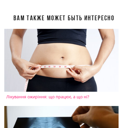
ВАМ ТАКЖЕ МОЖЕТ БЫТЬ ИНТЕРЕСНО
Лікування ожиріння: що працює, а що ні?