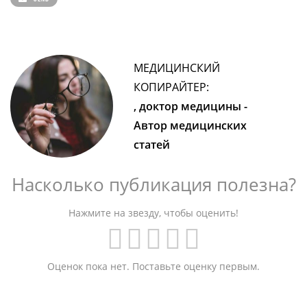
МЕДИЦИНСКИЙ
КОПИРАЙТЕР:
, доктор медицины -
Автор медицинских
статей
Насколько публикация полезна?
Нажмите на звезду, чтобы оценить!
Оценок пока нет. Поставьте оценку первым.