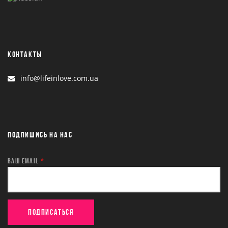
КОНТАКТЫ
info@lifeinlove.com.ua
ПОДПИШИСЬ НА НАС
ВАШ EMAIL
*