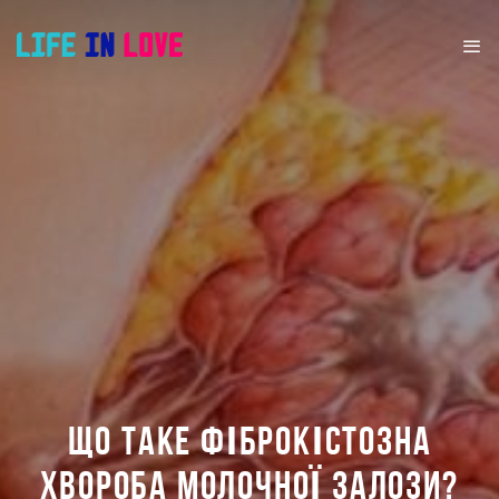
ЩО ТАКЕ ФІБРОКІСТОЗНА
ХВОРОБА МОЛОЧНОЇ ЗАЛОЗИ?