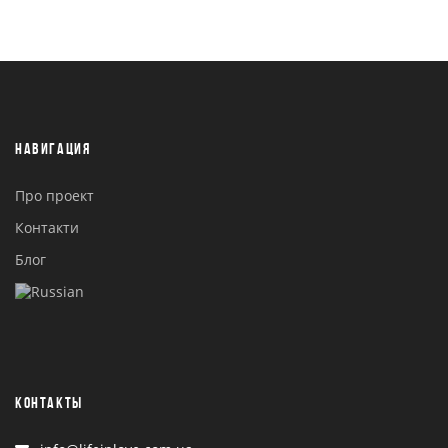
НАВИГАЦИЯ
Про проект
Контакти
Блог
КОНТАКТЫ