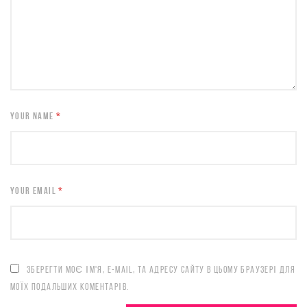
YOUR NAME
*
YOUR EMAIL
*
ЗБЕРЕГТИ МОЄ ІМ'Я, E-MAIL, ТА АДРЕСУ САЙТУ В ЦЬОМУ БРАУЗЕРІ ДЛЯ
МОЇХ ПОДАЛЬШИХ КОМЕНТАРІВ.