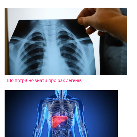
Що потрібно знати про рак легенів