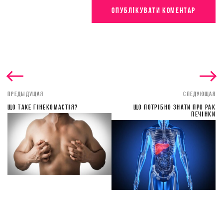
ПРЕДЫДУЩАЯ
СЛЕДУЮЩАЯ
ЩО ТАКЕ ГІНЕКОМАСТІЯ?
ЩО ПОТРІБНО ЗНАТИ ПРО РАК
ПЕЧІНКИ