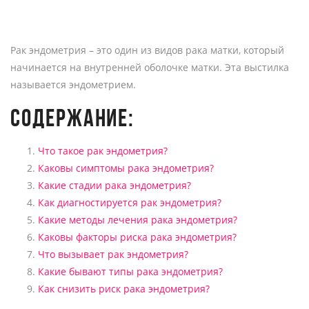
Рак эндометрия – это один из видов рака матки, который
начинается на внутренней оболочке матки. Эта выстилка
называется эндометрием.
СОДЕРЖАНИЕ:
Что такое рак эндометрия?
Каковы симптомы рака эндометрия?
Какие стадии рака эндометрия?
Как диагностируется рак эндометрия?
Какие методы лечения рака эндометрия?
Каковы факторы риска рака эндометрия?
Что вызывает рак эндометрия?
Какие бывают типы рака эндометрия?
Как снизить риск рака эндометрия?