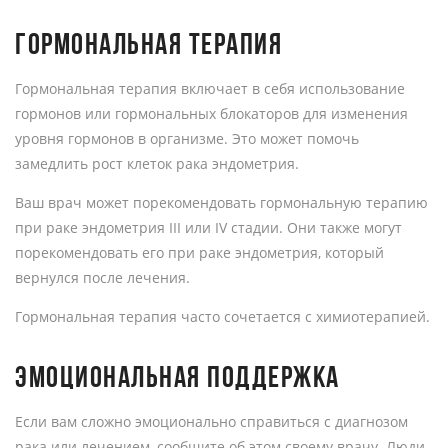
ГОРМОНАЛЬНАЯ ТЕРАПИЯ
Гормональная терапия включает в себя использование
гормонов или гормональных блокаторов для изменения
уровня гормонов в организме. Это может помочь
замедлить рост клеток рака эндометрия.
Ваш врач может порекомендовать гормональную терапию
при раке эндометрия III или IV стадии. Они также могут
порекомендовать его при раке эндометрия, который
вернулся после лечения.
Гормональная терапия часто сочетается с химиотерапией.
ЭМОЦИОНАЛЬНАЯ ПОДДЕРЖКА
Если вам сложно эмоционально справиться с диагнозом
рака или лечением, сообщите об этом своему врачу. Люди