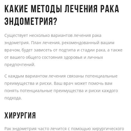
КАКИЕ МЕТОДЫ ЛЕЧЕНИЯ РАКА
ЭНДОМЕТРИЯ?
Существует несколько вариантов лечения рака
эндометрия. План лечения, рекомендованный вашим
врачом, будет зависеть от подтипа и стадии рака, а также
от вашего общего состояния здоровья и личных
предпочтений.
С каждым вариантом лечения связаны потенциальные
преимущества и риски. Ваш врач может помочь вам
понять потенциальные преимущества и риски каждого
подхода.
ХИРУРГИЯ
Рак эндометрия часто лечится с помощью хирургического