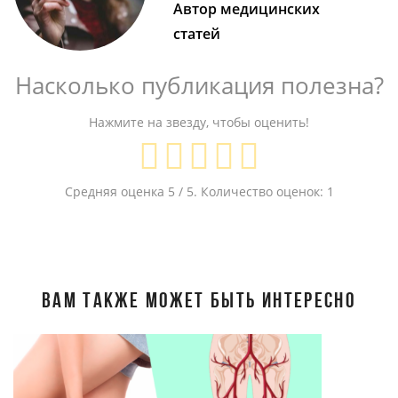
Автор медицинских
статей
Насколько публикация полезна?
Нажмите на звезду, чтобы оценить!
Средняя оценка
5
/ 5. Количество оценок:
1
ВАМ ТАКЖЕ МОЖЕТ БЫТЬ ИНТЕРЕСНО