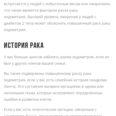
встречается у людей с избыточным весом или ожирением,
что также является фактором риска рака
эндометрия. Высокий уровень ожирения у людей с
диабетом 2 типа может объяснить повышенный риск рака
эндометрия.
ИСТОРИЯ РАКА
У вас больше шансов заболеть раком эндометрия, если он
был у других членов вашей семьи.
Вы также подвержены повышенному риску рака
эндометрия, если у вас есть семейная история синдрома
Линча. Это состояние вызвано мутациями в одном или
нескольких генах, которые исправляют определенные
ошибки в развитии клеток.
Если у вас есть генетические мутации, связанные с
синдромом Линча, это значительно увеличивает риск