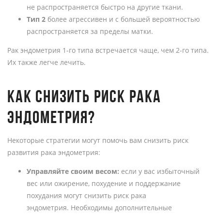
не распространяется быстро на другие ткани.
Тип 2
более агрессивен и с большей вероятностью
распространяется за пределы матки.
Рак эндометрия 1-го типа встречается чаще, чем 2-го типа.
Их также легче лечить.
КАК СНИЗИТЬ РИСК РАКА
ЭНДОМЕТРИЯ?
Некоторые стратегии могут помочь вам снизить риск
развития рака эндометрия:
Управляйте своим весом:
если у вас избыточный
вес или ожирение, похудение и поддержание
похудания могут снизить риск рака
эндометрия. Необходимы дополнительные