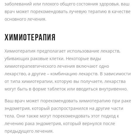
заболеваний или плохого общего состояния здоровья, ваш
врач может порекомендовать лучевую терапию в качестве
основного лечения.
ХИМИОТЕРАПИЯ
Химиотерапия предполагает использование лекарств,
убивающих раковые клетки. Некоторые виды
химиотерапевтического лечения включают одно
лекарство, а другие – комбинацию лекарств. В зависимости
от типа химиотерапии, которую вы получаете, лекарства
могут быть в форме таблеток или вводиться внутривенно.
Ваш врач может порекомендовать химиотерапию при раке
эндометрия, который распространился на другие части
тела. Они также могут порекомендовать этот подход к
лечению рака эндометрия, который вернулся после
предыдущего лечения.