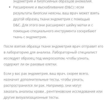
эндометрия и биопсийных образцов аномалий.
Расширение и выскабливание (D&C)
:
если
результаты биопсии неясны, ваш врач может взять
другой образец ткани эндометрия с помощью
D&C. Для этого они расширяют шейку матки и с
помощью специального инструмента соскребают
ткань с эндометрия.
После взятия образца ткани эндометрия врач отправит его
в лабораторию для анализа. Лабораторный специалист
исследует образец под микроскопом, чтобы узнать,
содержит ли он раковые клетки.
Если у вас рак эндометрия, ваш врач, скорее всего,
назначит дополнительные тесты, чтобы узнать,
распространился ли рак. Например, они могут
заказать анализы крови , рентгеновские исследования или
другие визуализационные тесты.