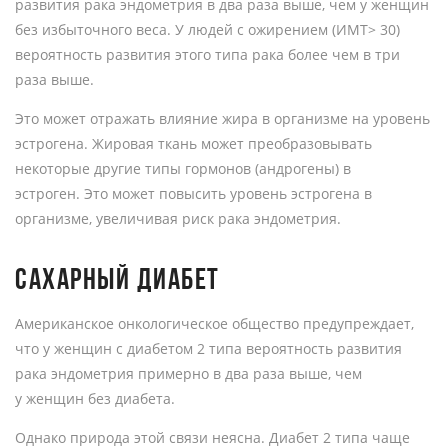
развития рака эндометрия в два раза выше, чем у женщин
без избыточного веса. У людей с ожирением (ИМТ> 30)
вероятность развития этого типа рака более чем в три
раза выше.
Это может отражать влияние жира в организме на уровень
эстрогена. Жировая ткань может преобразовывать
некоторые другие типы гормонов (андрогены) в
эстроген. Это может повысить уровень эстрогена в
организме, увеличивая риск рака эндометрия.
САХАРНЫЙ ДИАБЕТ
Американское онкологическое общество предупреждает,
что у женщин с диабетом 2 типа вероятность развития
рака эндометрия примерно в два раза выше, чем
у женщин без диабета.
Однако природа этой связи неясна. Диабет 2 типа чаще