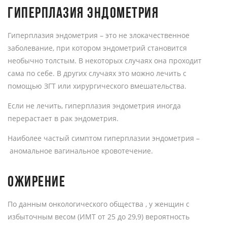
ГИПЕРПЛАЗИЯ ЭНДОМЕТРИЯ
Гиперплазия эндометрия – это не злокачественное
заболевание, при котором эндометрий становится
необычно толстым. В некоторых случаях она проходит
сама по себе. В других случаях это можно лечить с
помощью ЗГТ или хирургического вмешательства.
Если не лечить, гиперплазия эндометрия иногда
перерастает в рак эндометрия.
Наиболее частый симптом гиперплазии эндометрия –
аномальное вагинальное кровотечение.
ОЖИРЕНИЕ
По данным онкологического общества , у женщин с
избыточным весом (ИМТ от 25 до 29,9) вероятность