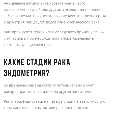
Аномальное вагинальное кровотечение часто
вызвано менопаузой или другими незлокачественными
заболеваниями. Но в некоторых случаях это признак рака
эндометрия или других видов гинекологического рака.
Ваш врач может помочь вам определить причину ваших
симптомов и при необходимости порекомендовать
соответствующее лечение.
КАКИЕ СТАДИИ РАКА
ЭНДОМЕТРИЯ?
Со временем рак эндометрия потенциально может
распространиться из матки на другие части тела.
Рак классифицируется на четыре стадии в зависимости от
того, насколько он вырос или распространился: