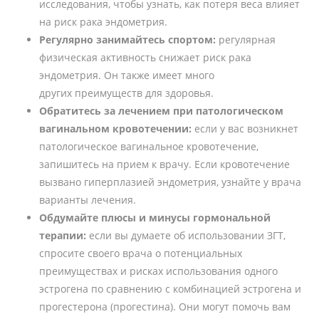
исследования, чтобы узнать, как потеря веса влияет
на риск рака эндометрия.
Регулярно занимайтесь спортом:
регулярная
физическая активность снижает риск рака
эндометрия. Он также имеет много
других преимуществ для здоровья.
Обратитесь за лечением при патологическом
вагинальном кровотечении:
если у вас возникнет
патологическое вагинальное кровотечение,
запишитесь на прием к врачу. Если кровотечение
вызвано гиперплазией эндометрия, узнайте у врача
варианты лечения.
Обдумайте плюсы и минусы гормональной
терапии:
если вы думаете об использовании ЗГТ,
спросите своего врача о потенциальных
преимуществах и рисках использования одного
эстрогена по сравнению с комбинацией эстрогена и
прогестерона (прогестина). Они могут помочь вам