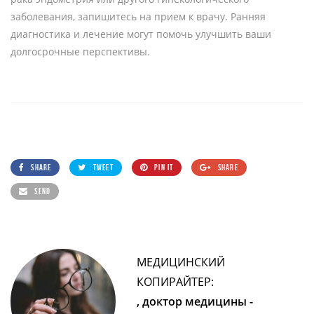
заболевания, запишитесь на прием к врачу. Ранняя
диагностика и лечение могут помочь улучшить ваши
долгосрочные перспективы.
SHARE
TWEET
PIN IT
SHARE
SEND
МЕДИЦИНСКИЙ
КОПИРАЙТЕР:
, доктор медицины -