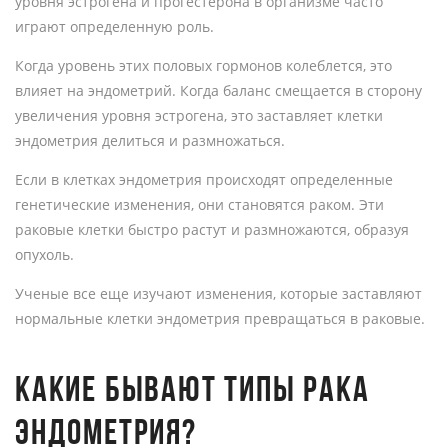
уровня эстрогена и прогестерона в организме часто
играют определенную роль.
Когда уровень этих половых гормонов колеблется, это
влияет на эндометрий. Когда баланс смещается в сторону
увеличения уровня эстрогена, это заставляет клетки
эндометрия делиться и размножаться.
Если в клетках эндометрия происходят определенные
генетические изменения, они становятся раком. Эти
раковые клетки быстро растут и размножаются, образуя
опухоль.
Ученые все еще изучают изменения, которые заставляют
нормальные клетки эндометрия превращаться в раковые.
КАКИЕ БЫВАЮТ ТИПЫ РАКА
ЭНДОМЕТРИЯ?