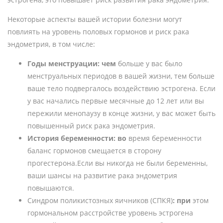
Некоторые аспекты вашей истории болезни могут
повлиять на уровень половых гормонов и риск рака
эндометрия, в том числе:
Годы менструации: чем
больше у вас было
менструальных периодов в вашей жизни, тем больше
ваше тело подвергалось воздействию эстрогена. Если
у вас начались первые месячные до 12 лет или вы
пережили менопаузу в конце жизни, у вас может быть
повышенный риск рака эндометрия.
История беременности: во
время беременности
баланс гормонов смещается в сторону
прогестерона.Если вы никогда не были беременны,
ваши шансы на развитие рака эндометрия
повышаются.
Синдром поликистозных яичников (СПКЯ)
: при
этом
гормональном расстройстве уровень эстрогена