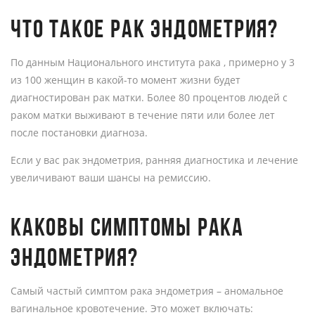
ЧТО ТАКОЕ РАК ЭНДОМЕТРИЯ?
По данным Национального института рака , примерно у 3
из 100 женщин в какой-то момент жизни будет
диагностирован рак матки. Более 80 процентов людей с
раком матки выживают в течение пяти или более лет
после постановки диагноза.
Если у вас рак эндометрия, ранняя диагностика и лечение
увеличивают ваши шансы на ремиссию.
КАКОВЫ СИМПТОМЫ РАКА
ЭНДОМЕТРИЯ?
Самый частый симптом рака эндометрия – аномальное
вагинальное кровотечение. Это может включать: