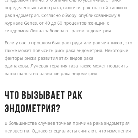
определенных типов рака, включая рак толстой кишки и
рак эндометрия. Согласно обзору, опубликованному в
журнале Genes, от 40 до 60 процентов женщин с
синдромом Линча заболевают раком эндометрия.
Если у вас в прошлом был рак груди или рак яичников , это
также может повысить риск рака эндометрия. Некоторые
факторы риска развития этих видов рака
одинаковы. Лучевая терапия таза также может повысить
ваши шансы на развитие рака эндометрия.
ЧТО ВЫЗЫВАЕТ РАК
ЭНДОМЕТРИЯ?
В большинстве случаев точная причина рака эндометрия
неизвестна. Однако специалисты считают, что изменения