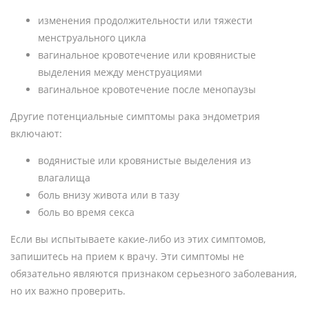
изменения продолжительности или тяжести
менструального цикла
вагинальное кровотечение или кровянистые
выделения между менструациями
вагинальное кровотечение после менопаузы
Другие потенциальные симптомы рака эндометрия
включают:
водянистые или кровянистые выделения из
влагалища
боль внизу живота или в тазу
боль во время секса
Если вы испытываете какие-либо из этих симптомов,
запишитесь на прием к врачу. Эти симптомы не
обязательно являются признаком серьезного заболевания,
но их важно проверить.