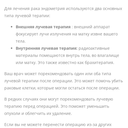
Для лечения рака эндометрия используются два основных
типа лучевой терапии:
Внешняя лучевая терапия
: внешний аппарат
фокусирует лучи излучения на матку извне вашего
тела.
Внутренняя лучевая терапия:
радиоактивные
материалы помещаются внутрь тела, во влагалище
или матку. Это также известно как брахитерапия.
Ваш врач может порекомендовать один или оба типа
лучевой терапии после операции. Это может помочь убить
раковые клетки, которые могли остаться после операции.
В редких случаях они могут порекомендовать лучевую
терапию перед операцией. Это поможет уменьшить
опухоли и облегчить их удаление.
Если вы не можете перенести операцию из-за других