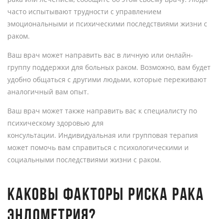
часто испытывают трудности с управлением
эмоциональными и психическими последствиями жизни с
раком.
Ваш врач может направить вас в личную или онлайн-
группу поддержки для больных раком. Возможно, вам будет
удобно общаться с другими людьми, которые переживают
аналогичный вам опыт.
Ваш врач может также направить вас к специалисту по
психическому здоровью для
консультации. Индивидуальная или групповая терапия
может помочь вам справиться с психологическими и
социальными последствиями жизни с раком.
КАКОВЫ ФАКТОРЫ РИСКА РАКА
ЭНДОМЕТРИЯ?