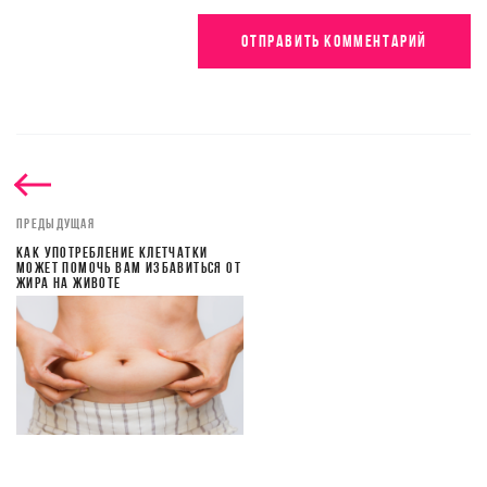
ПРЕДЫДУЩАЯ
КАК УПОТРЕБЛЕНИЕ КЛЕТЧАТКИ
МОЖЕТ ПОМОЧЬ ВАМ ИЗБАВИТЬСЯ ОТ
ЖИРА НА ЖИВОТЕ