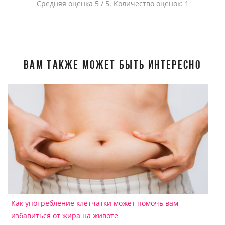
Средняя оценка
5
/ 5. Количество оценок:
1
ВАМ ТАКЖЕ МОЖЕТ БЫТЬ ИНТЕРЕСНО
Как употребление клетчатки может помочь вам
избавиться от жира на животе