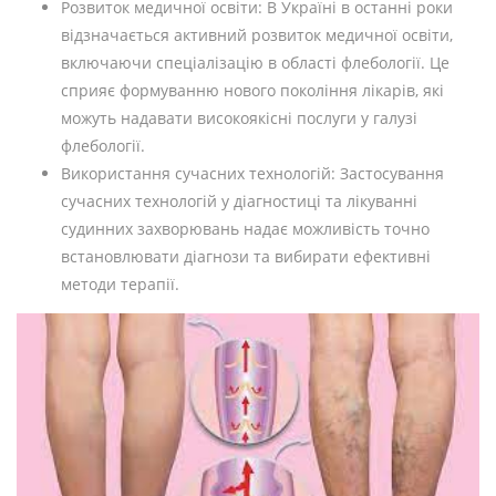
Розвиток медичної освіти: В Україні в останні роки
відзначається активний розвиток медичної освіти,
включаючи спеціалізацію в області флебології. Це
сприяє формуванню нового покоління лікарів, які
можуть надавати високоякісні послуги у галузі
флебології.
Використання сучасних технологій: Застосування
сучасних технологій у діагностиці та лікуванні
судинних захворювань надає можливість точно
встановлювати діагнози та вибирати ефективні
методи терапії.