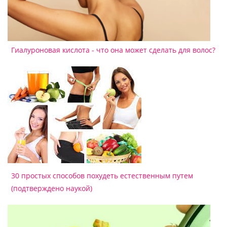
Гиалуроновая кислота - что она может сделать для волос?
30 простых способов похудеть естественным путем
(подтверждено наукой)