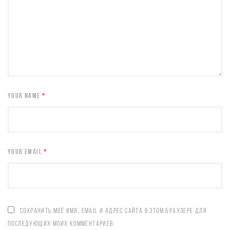
YOUR NAME
*
YOUR EMAIL
*
СОХРАНИТЬ МОЁ ИМЯ, EMAIL И АДРЕС САЙТА В ЭТОМ БРАУЗЕРЕ ДЛЯ
ПОСЛЕДУЮЩИХ МОИХ КОММЕНТАРИЕВ.