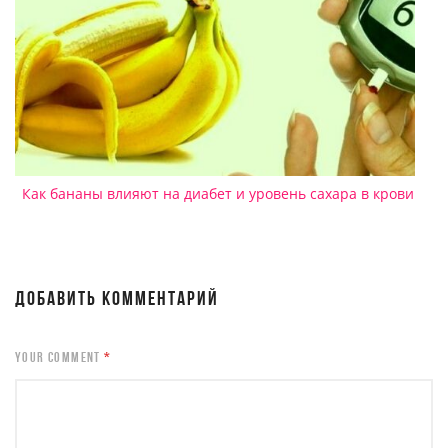
Как бананы влияют на диабет и уровень сахара в крови
ДОБАВИТЬ КОММЕНТАРИЙ
YOUR COMMENT
*