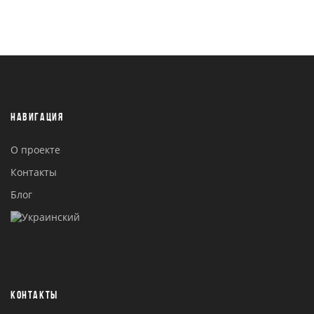
НАВИГАЦИЯ
О проекте
Контакты
Блог
КОНТАКТЫ